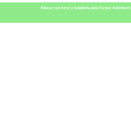
Educar con Amor y Sabiduría para Formar Auténticos C